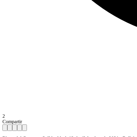
2
Compartir