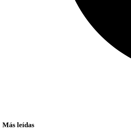
Más leídas