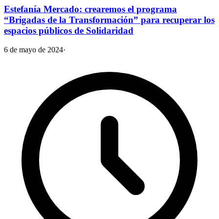
Estefanía Mercado: crearemos el programa
“Brigadas de la Transformación” para recuperar los
espacios públicos de Solidaridad
6 de mayo de 2024
·