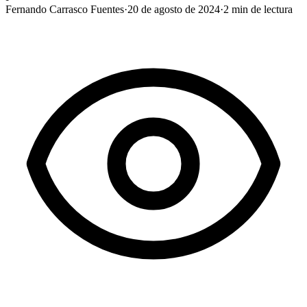
Fernando Carrasco Fuentes
·
20 de agosto de 2024
·
2
min de lectura