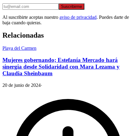
Suscribirme
Al suscribirte aceptas nuestro
aviso de privacidad
. Puedes darte de
baja cuando quieras.
Relacionadas
Playa del Carmen
Mujeres gobernando; Estefanía Mercado hará
sinergia desde Solidaridad con Mara Lezama y
Claudia Sheinbaum
20 de junio de 2024
·