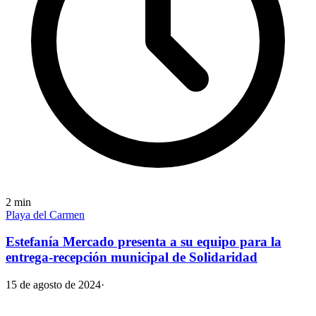
2
min
Playa del Carmen
Estefanía Mercado presenta a su equipo para la
entrega-recepción municipal de Solidaridad
15 de agosto de 2024
·