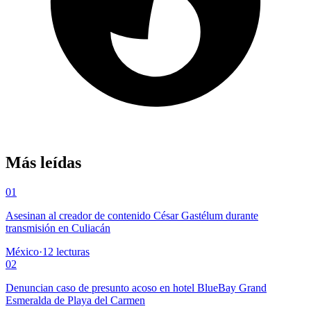
Más leídas
01
Asesinan al creador de contenido César Gastélum durante
transmisión en Culiacán
México
·
12
lecturas
02
Denuncian caso de presunto acoso en hotel BlueBay Grand
Esmeralda de Playa del Carmen