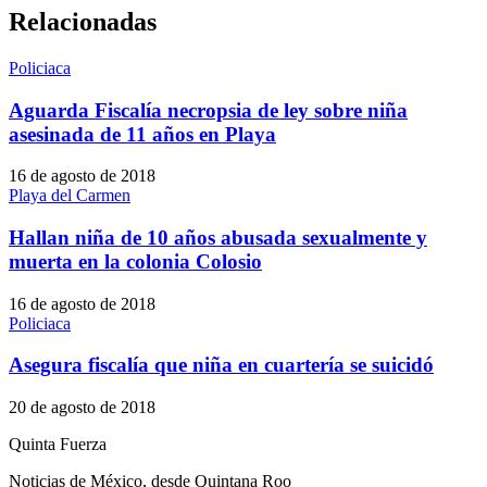
Relacionadas
Policiaca
Aguarda Fiscalía necropsia de ley sobre niña
asesinada de 11 años en Playa
16 de agosto de 2018
Playa del Carmen
Hallan niña de 10 años abusada sexualmente y
muerta en la colonia Colosio
16 de agosto de 2018
Policiaca
Asegura fiscalía que niña en cuartería se suicidó
20 de agosto de 2018
Quinta Fuerza
Noticias de México, desde Quintana Roo