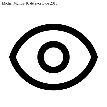
Michel Muñoz
·
16 de agosto de 2018