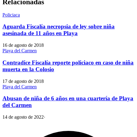
Relacionadas
Policiaca
Aguarda Fiscalía necropsia de ley sobre niña
asesinada de 11 años en Playa
16 de agosto de 2018
Playa del Carmen
Contradice Fiscalía reporte policiaco en caso de niña
muerta en la Colosio
17 de agosto de 2018
Playa del Carmen
Abusan de niña de 6 años en una cuartería de Playa
del Carmen
14 de agosto de 2022
·