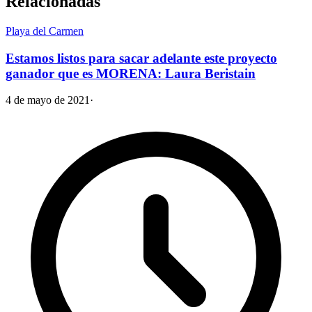
Relacionadas
Playa del Carmen
Estamos listos para sacar adelante este proyecto
ganador que es MORENA: Laura Beristain
4 de mayo de 2021
·