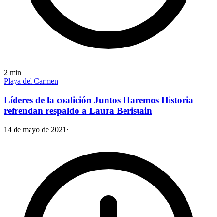
2
min
Playa del Carmen
Líderes de la coalición Juntos Haremos Historia
refrendan respaldo a Laura Beristain
14 de mayo de 2021
·