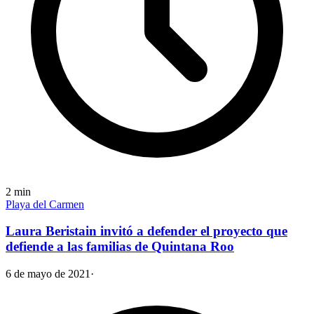
2
min
Playa del Carmen
Laura Beristain invitó a defender el proyecto que
defiende a las familias de Quintana Roo
6 de mayo de 2021
·