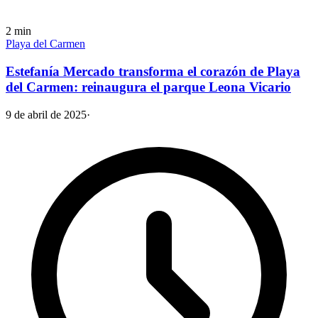
2
min
Playa del Carmen
Estefanía Mercado transforma el corazón de Playa
del Carmen: reinaugura el parque Leona Vicario
9 de abril de 2025
·