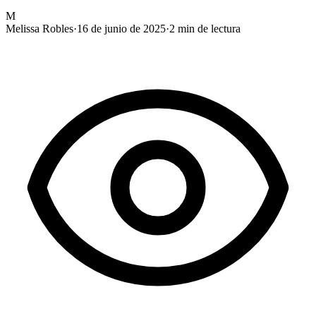
M
Melissa Robles
·
16 de junio de 2025
·
2
min de lectura