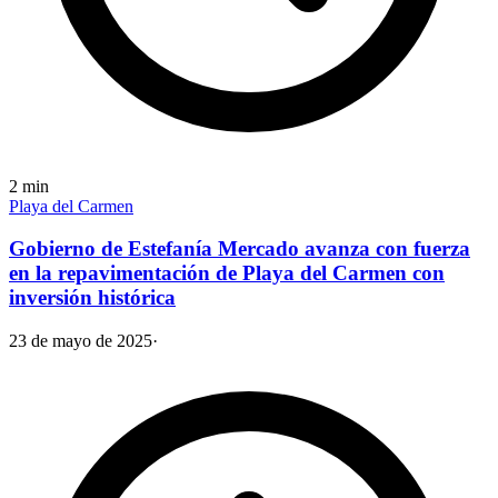
2
min
Playa del Carmen
Gobierno de Estefanía Mercado avanza con fuerza
en la repavimentación de Playa del Carmen con
inversión histórica
23 de mayo de 2025
·