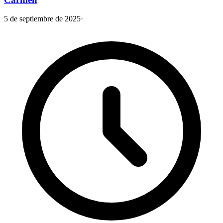
5 de septiembre de 2025
·