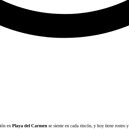
ión en
Playa del Carmen
se siente en cada rincón, y hoy tiene rostro y