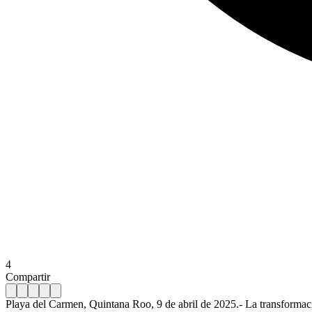
4
Compartir
Playa del Carmen, Quintana Roo, 9 de abril de 2025.- La transformac