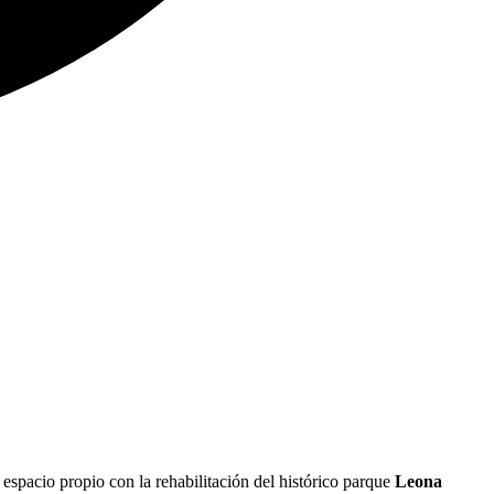
 espacio propio con la rehabilitación del histórico parque
Leona