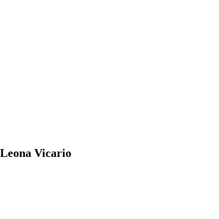
 Leona Vicario