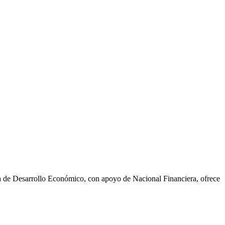
a de Desarrollo Económico, con apoyo de Nacional Financiera, ofrece