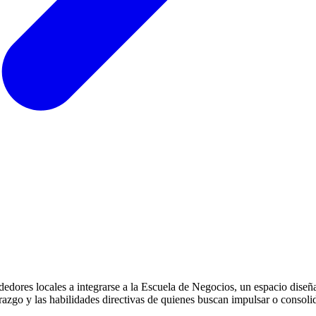
endedores locales a integrarse a la Escuela de Negocios, un espacio diseñ
derazgo y las habilidades directivas de quienes buscan impulsar o consoli