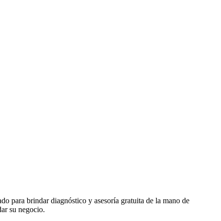
ado para brindar diagnóstico y asesoría gratuita de la mano de
dar su negocio.