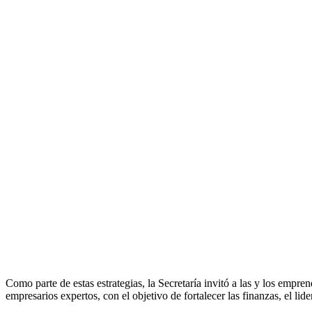
Como parte de estas estrategias, la Secretaría invitó a las y los empr
empresarios expertos, con el objetivo de fortalecer las finanzas, el li