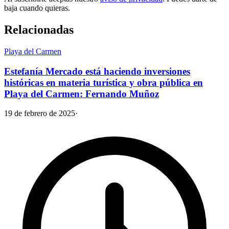
baja cuando quieras.
Relacionadas
Playa del Carmen
Estefanía Mercado está haciendo inversiones
históricas en materia turística y obra pública en
Playa del Carmen: Fernando Muñoz
19 de febrero de 2025
·