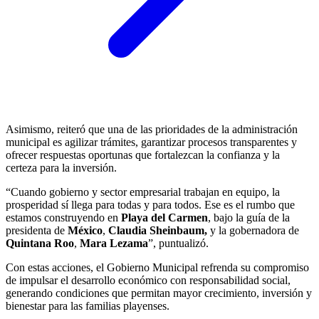
Asimismo, reiteró que una de las prioridades de la administración
municipal es agilizar trámites, garantizar procesos transparentes y
ofrecer respuestas oportunas que fortalezcan la confianza y la
certeza para la inversión.
“Cuando gobierno y sector empresarial trabajan en equipo, la
prosperidad sí llega para todas y para todos. Ese es el rumbo que
estamos construyendo en
Playa del Carmen
, bajo la guía de la
presidenta de
México
,
Claudia Sheinbaum,
y la gobernadora de
Quintana Roo
,
Mara Lezama
”, puntualizó.
Con estas acciones, el Gobierno Municipal refrenda su compromiso
de impulsar el desarrollo económico con responsabilidad social,
generando condiciones que permitan mayor crecimiento, inversión y
bienestar para las familias playenses.