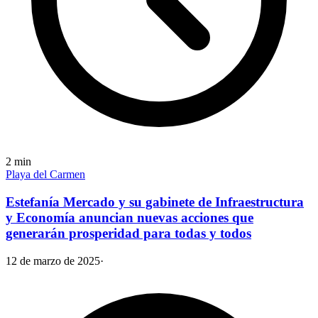
2
min
Playa del Carmen
Estefanía Mercado y su gabinete de Infraestructura
y Economía anuncian nuevas acciones que
generarán prosperidad para todas y todos
12 de marzo de 2025
·