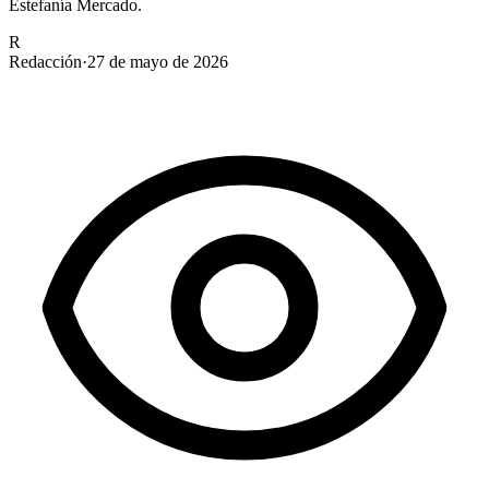
Estefanía Mercado.
R
Redacción
·
27 de mayo de 2026