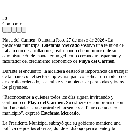
20
Compartir
Playa del Carmen, Quintana Roo, 27 de mayo de 2026.- La
presidenta municipal
Estefanía Mercado
sostuvo una reunión de
trabajo con desarrolladores, reafirmando el compromiso de su
administración de mantener un gobierno cercano, transparente y
facilitador del crecimiento económico de
Playa del Carmen
.
Durante el encuentro, la alcaldesa destacó la importancia de trabajar
de la mano con el sector empresarial para consolidar un modelo de
desarrollo ordenado, sostenible y con bienestar para todas y todos
los playenses.
“Reconocemos a quienes todos los días siguen invirtiendo y
confiando en
Playa del Carmen
. Su esfuerzo y compromiso son
fundamentales para construir el presente y el futuro de nuestro
municipio”, expresó
Estefanía Mercado
.
La Presidenta Municipal subrayó que su gobierno mantiene una
política de puertas abiertas, donde el diálogo permanente y la