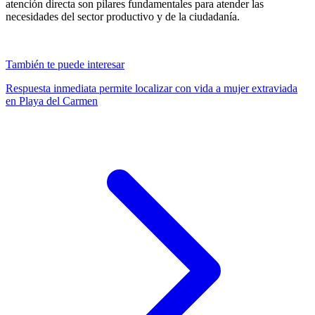
atención directa son pilares fundamentales para atender las
necesidades del sector productivo y de la ciudadanía.
También te puede interesar
Respuesta inmediata permite localizar con vida a mujer extraviada
en Playa del Carmen