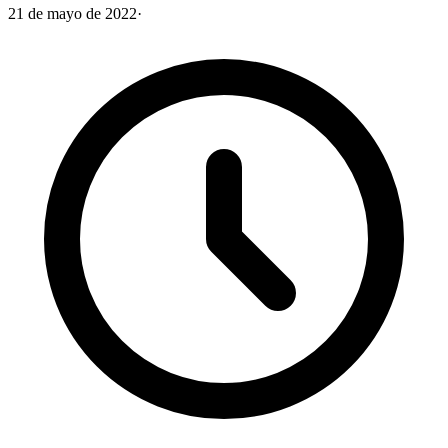
21 de mayo de 2022
·