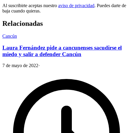
Al suscribirte aceptas nuestro
aviso de privacidad
. Puedes darte de
baja cuando quieras.
Relacionadas
Cancún
Laura Fernández pide a cancunenses sacudirse el
miedo y salir a defender Cancún
7 de mayo de 2022
·