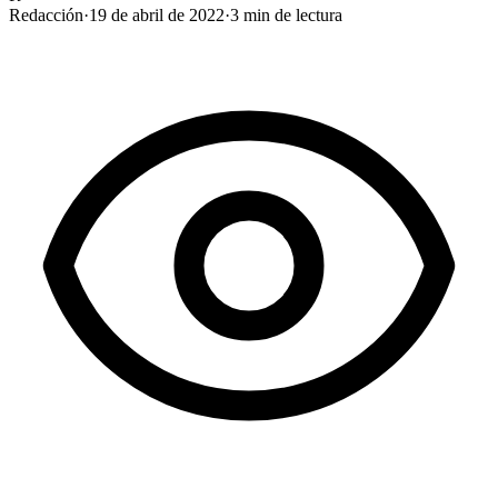
Redacción
·
19 de abril de 2022
·
3
min de lectura