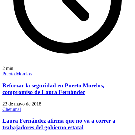
2
min
Puerto Morelos
Reforzar la seguridad en Puerto Morelos,
compromiso de Laura Fernández
23 de mayo de 2018
Chetumal
Laura Fernández afirma que no va a correr a
trabajadores del gobierno estatal