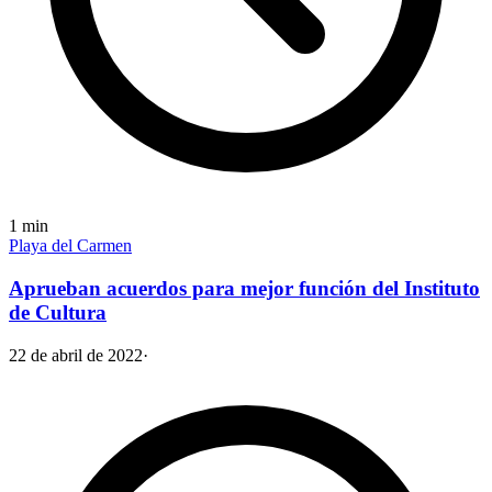
1
min
Playa del Carmen
Aprueban acuerdos para mejor función del Instituto
de Cultura
22 de abril de 2022
·