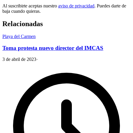
Al suscribirte aceptas nuestro
aviso de privacidad
. Puedes darte de
baja cuando quieras.
Relacionadas
Playa del Carmen
Toma protesta nuevo director del IMCAS
3 de abril de 2023
·