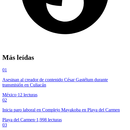
Más leídas
01
Asesinan al creador de contenido César Gastélum durante
transmisión en Culiacán
México
·
12
lecturas
02
Inicia paro laboral en Complejo Mayakoba en Playa del Carmen
Playa del Carmen
·
1,998
lecturas
03