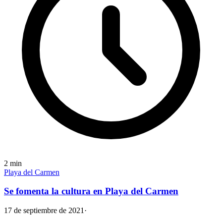
2
min
Playa del Carmen
Se fomenta la cultura en Playa del Carmen
17 de septiembre de 2021
·