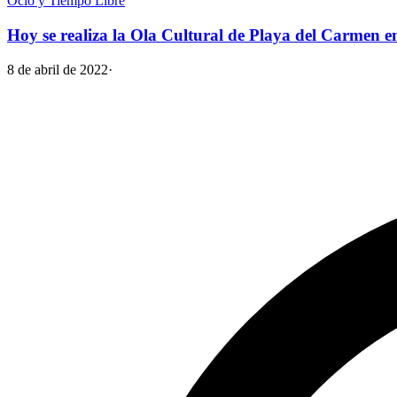
Ocio y Tiempo Libre
Hoy se realiza la Ola Cultural de Playa del Carmen en
8 de abril de 2022
·