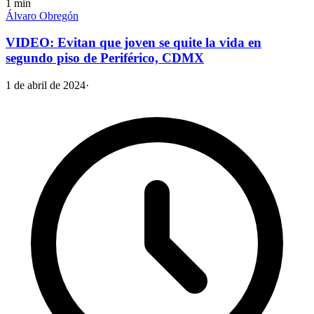
1
min
Álvaro Obregón
VIDEO: Evitan que joven se quite la vida en
segundo piso de Periférico, CDMX
1 de abril de 2024
·