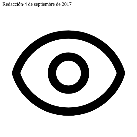
Redacción
·
4 de septiembre de 2017