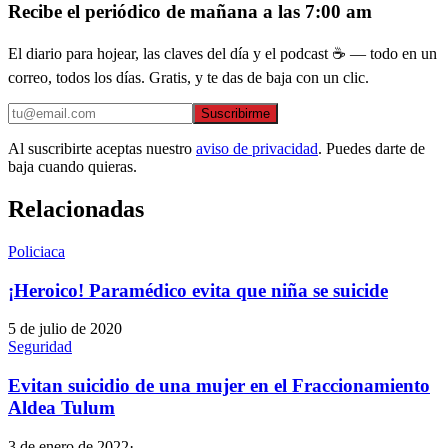
Recibe el periódico de mañana a las 7:00 am
El diario para hojear, las claves del día y el podcast ☕ — todo en un
correo, todos los días. Gratis, y te das de baja con un clic.
Suscribirme
Al suscribirte aceptas nuestro
aviso de privacidad
. Puedes darte de
baja cuando quieras.
Relacionadas
Policiaca
¡Heroico! Paramédico evita que niña se suicide
5 de julio de 2020
Seguridad
Evitan suicidio de una mujer en el Fraccionamiento
Aldea Tulum
3 de enero de 2022
·