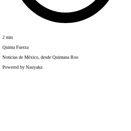
2
min
Quinta Fuerza
Noticias de México, desde Quintana Roo
Powered by Nauyaka