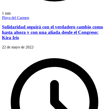
1
min
Playa del Carmen
Solidaridad seguirá con el verdadero cambio como
hasta ahora y con una aliada desde el Congreso:
Kira Iris
22 de mayo de 2022
·