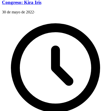
Congreso: Kira Iris
30 de mayo de 2022
·