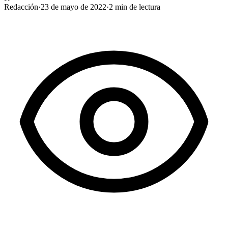
Redacción
·
23 de mayo de 2022
·
2
min de lectura