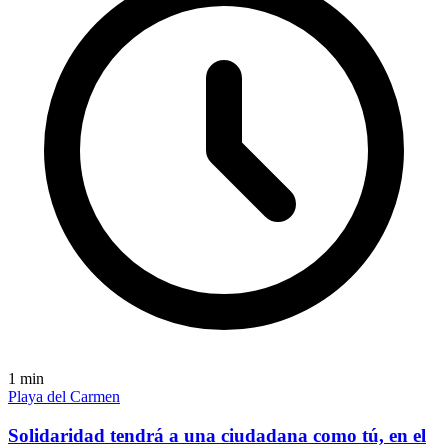
1
min
Playa del Carmen
Solidaridad tendrá a una ciudadana como tú, en el