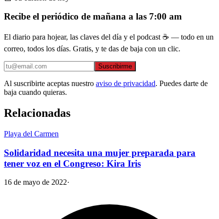
Recibe el periódico de mañana a las 7:00 am
El diario para hojear, las claves del día y el podcast ☕ — todo en un
correo, todos los días. Gratis, y te das de baja con un clic.
Suscribirme
Al suscribirte aceptas nuestro
aviso de privacidad
. Puedes darte de
baja cuando quieras.
Relacionadas
Playa del Carmen
Solidaridad necesita una mujer preparada para
tener voz en el Congreso: Kira Iris
16 de mayo de 2022
·