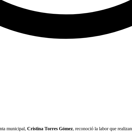
enta municipal,
Cristina Torres Gómez
, reconoció la labor que realiza