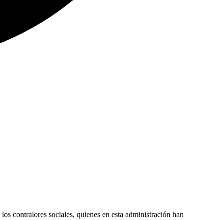
n los contralores sociales, quienes en esta administración han