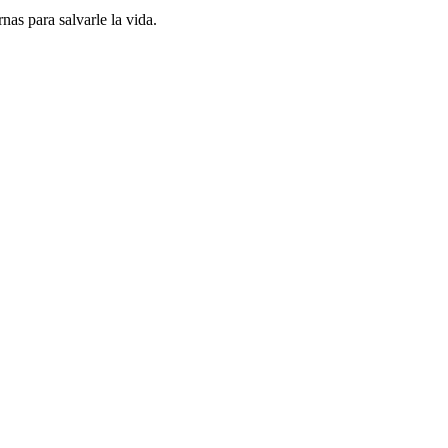
as para salvarle la vida.