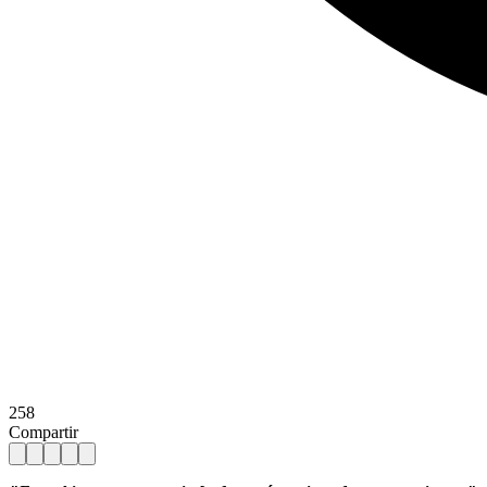
258
Compartir