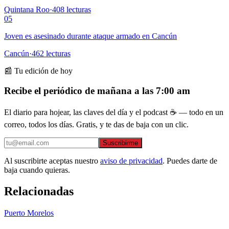
Quintana Roo
·
408
lecturas
05
Joven es asesinado durante ataque armado en Cancún
Cancún
·
462
lecturas
📰 Tu edición de hoy
Recibe el periódico de mañana a las 7:00 am
El diario para hojear, las claves del día y el podcast ☕ — todo en un
correo, todos los días. Gratis, y te das de baja con un clic.
Suscribirme
Al suscribirte aceptas nuestro
aviso de privacidad
. Puedes darte de
baja cuando quieras.
Relacionadas
Puerto Morelos