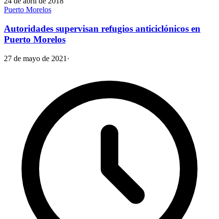
24 de abril de 2018
Puerto Morelos
Autoridades supervisan refugios anticiclónicos en
Puerto Morelos
27 de mayo de 2021
·