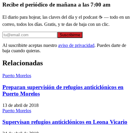
Recibe el periódico de mañana a las 7:00 am
El diario para hojear, las claves del día y el podcast ☕ — todo en un
correo, todos los días. Gratis, y te das de baja con un clic.
Suscribirme
Al suscribirte aceptas nuestro
aviso de privacidad
. Puedes darte de
baja cuando quieras.
Relacionadas
Puerto Morelos
Preparan supervisión de refugios anticiclónicos en
Puerto Morelos
13 de abril de 2018
Puerto Morelos
Supervisan refugios anticiclónicos en Leona Vicario