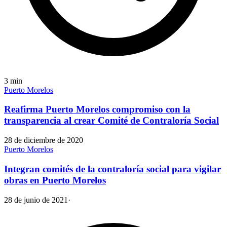
3
min
Puerto Morelos
Reafirma Puerto Morelos compromiso con la
transparencia al crear Comité de Contraloría Social
28 de diciembre de 2020
Puerto Morelos
Integran comités de la contraloría social para vigilar
obras en Puerto Morelos
28 de junio de 2021
·