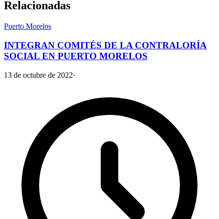
Relacionadas
Puerto Morelos
INTEGRAN COMITÉS DE LA CONTRALORÍA
SOCIAL EN PUERTO MORELOS
13 de octubre de 2022
·