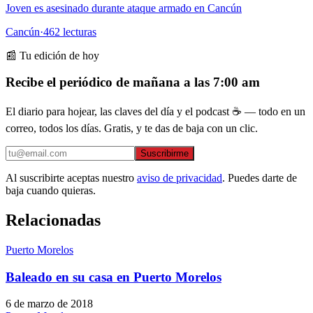
Joven es asesinado durante ataque armado en Cancún
Cancún
·
462
lecturas
📰 Tu edición de hoy
Recibe el periódico de mañana a las 7:00 am
El diario para hojear, las claves del día y el podcast ☕ — todo en un
correo, todos los días. Gratis, y te das de baja con un clic.
Suscribirme
Al suscribirte aceptas nuestro
aviso de privacidad
. Puedes darte de
baja cuando quieras.
Relacionadas
Puerto Morelos
Baleado en su casa en Puerto Morelos
6 de marzo de 2018