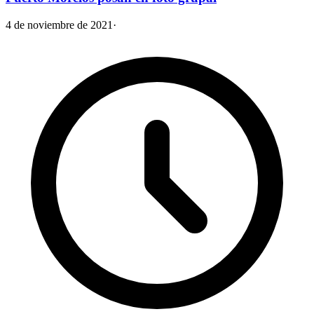
4 de noviembre de 2021
·