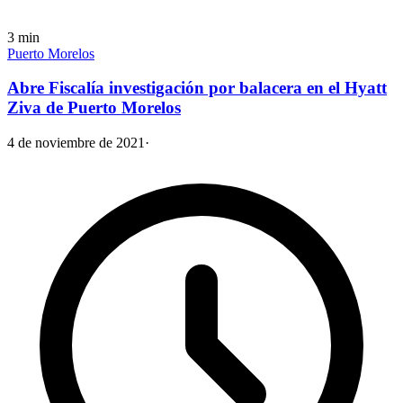
3
min
Puerto Morelos
Abre Fiscalía investigación por balacera en el Hyatt
Ziva de Puerto Morelos
4 de noviembre de 2021
·