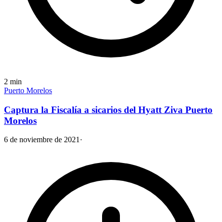
2
min
Puerto Morelos
Captura la Fiscalía a sicarios del Hyatt Ziva Puerto
Morelos
6 de noviembre de 2021
·