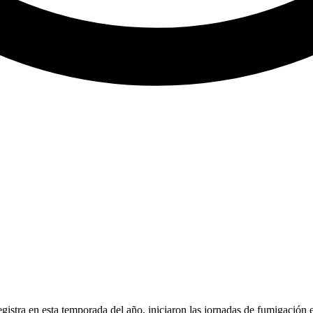
registra en esta temporada del año, iniciaron las jornadas de fumigación