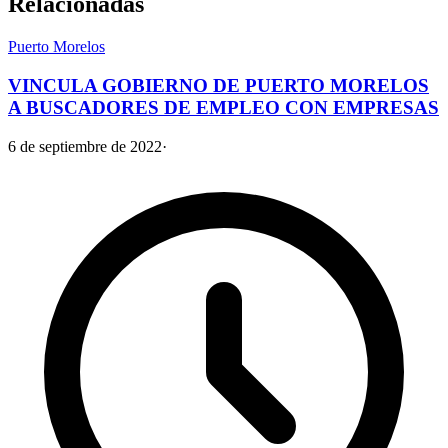
Relacionadas
Puerto Morelos
VINCULA GOBIERNO DE PUERTO MORELOS
A BUSCADORES DE EMPLEO CON EMPRESAS
6 de septiembre de 2022
·