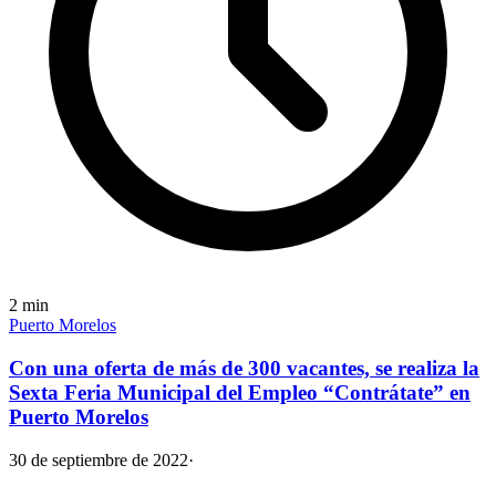
2
min
Puerto Morelos
Con una oferta de más de 300 vacantes, se realiza la
Sexta Feria Municipal del Empleo “Contrátate” en
Puerto Morelos
30 de septiembre de 2022
·