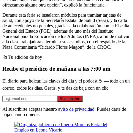
ofrezcamos alguna otra opción”, explicó la funcionaria.
Durante esta feria se instalaron módulos para tramitar tarjetas de
salud, con apoyo de la Secretaría Estatal de Salud (Sesa), y la carta
de antecedentes no penales, gracias a la colaboración con la Fiscalía
General del Estado (FGE), además de uno más del Instituto
Nacional para la Educación de los Adultos (INEA), a fin de motivar
a la clase trabajadora a terminar sus estudios, con el respaldo de la
Plaza Comunitaria “Ricardo Flores Magón”, de la CROC.
📰 Tu edición de hoy
Recibe el periódico de mañana a las 7:00 am
El diario para hojear, las claves del día y el podcast ☕ — todo en un
correo, todos los días. Gratis, y te das de baja con un clic.
Suscribirme
Al suscribirte aceptas nuestro
aviso de privacidad
. Puedes darte de
baja cuando quieras.