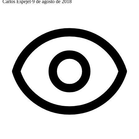
Carlos Espejel
·
9 de agosto de 2018