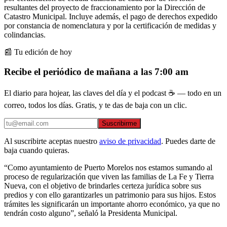
resultantes del proyecto de fraccionamiento por la Dirección de
Catastro Municipal. Incluye además, el pago de derechos expedido
por constancia de nomenclatura y por la certificación de medidas y
colindancias.
📰 Tu edición de hoy
Recibe el periódico de mañana a las 7:00 am
El diario para hojear, las claves del día y el podcast ☕ — todo en un
correo, todos los días. Gratis, y te das de baja con un clic.
Suscribirme
Al suscribirte aceptas nuestro
aviso de privacidad
. Puedes darte de
baja cuando quieras.
“Como ayuntamiento de Puerto Morelos nos estamos sumando al
proceso de regularización que viven las familias de La Fe y Tierra
Nueva, con el objetivo de brindarles certeza jurídica sobre sus
predios y con ello garantizarles un patrimonio para sus hijos. Estos
trámites les significarán un importante ahorro económico, ya que no
tendrán costo alguno”, señaló la Presidenta Municipal.