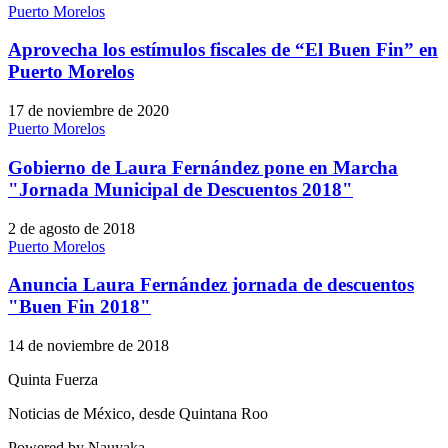
Puerto Morelos
Aprovecha los estímulos fiscales de “El Buen Fin” en
Puerto Morelos
17 de noviembre de 2020
Puerto Morelos
Gobierno de Laura Fernández pone en Marcha
"Jornada Municipal de Descuentos 2018"
2 de agosto de 2018
Puerto Morelos
Anuncia Laura Fernández jornada de descuentos
"Buen Fin 2018"
14 de noviembre de 2018
Quinta Fuerza
Noticias de México, desde Quintana Roo
Powered by Nauyaka