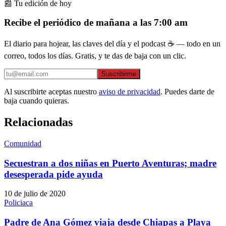
📰 Tu edición de hoy
Recibe el periódico de mañana a las 7:00 am
El diario para hojear, las claves del día y el podcast ☕ — todo en un
correo, todos los días. Gratis, y te das de baja con un clic.
Suscribirme
Al suscribirte aceptas nuestro
aviso de privacidad
. Puedes darte de
baja cuando quieras.
Relacionadas
Comunidad
Secuestran a dos niñas en Puerto Aventuras; madre
desesperada pide ayuda
10 de julio de 2020
Policiaca
Padre de Ana Gómez viaja desde Chiapas a Playa