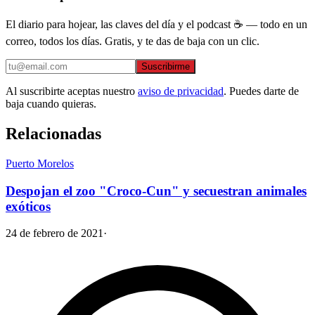
El diario para hojear, las claves del día y el podcast ☕ — todo en un
correo, todos los días. Gratis, y te das de baja con un clic.
Suscribirme
Al suscribirte aceptas nuestro
aviso de privacidad
. Puedes darte de
baja cuando quieras.
Relacionadas
Puerto Morelos
Despojan el zoo "Croco-Cun" y secuestran animales
exóticos
24 de febrero de 2021
·