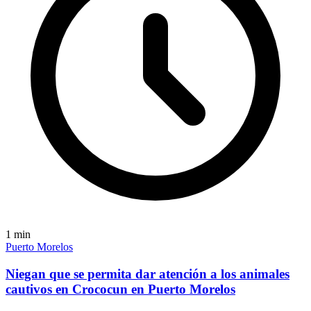
1
min
Puerto Morelos
Niegan que se permita dar atención a los animales
cautivos en Crococun en Puerto Morelos