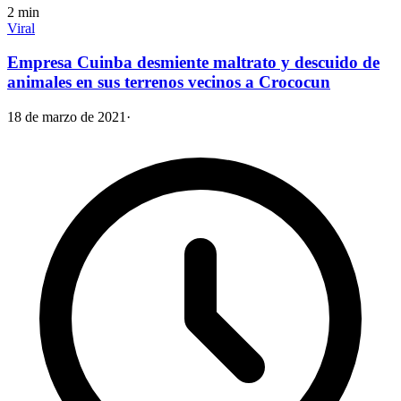
2
min
Viral
Empresa Cuinba desmiente maltrato y descuido de
animales en sus terrenos vecinos a Crococun
18 de marzo de 2021
·