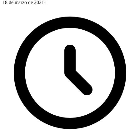
18 de marzo de 2021
·