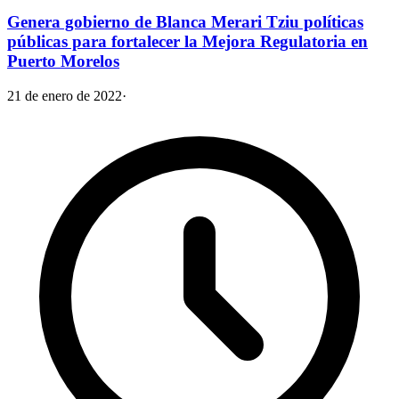
Genera gobierno de Blanca Merari Tziu políticas
públicas para fortalecer la Mejora Regulatoria en
Puerto Morelos
21 de enero de 2022
·