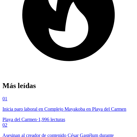
Más leídas
01
Inicia paro laboral en Complejo Mayakoba en Playa del Carmen
Playa del Carmen
·
1,996
lecturas
02
Asesinan al creador de contenido César Gastélum durante