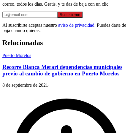
correo, todos los días. Gratis, y te das de baja con un clic.
Suscribirme
Al suscribirte aceptas nuestro
aviso de privacidad
. Puedes darte de
baja cuando quieras.
Relacionadas
Puerto Morelos
Recorre Blanca Merari dependencias municipales
previo al cambio de gobierno en Puerto Morelos
8 de septiembre de 2021
·