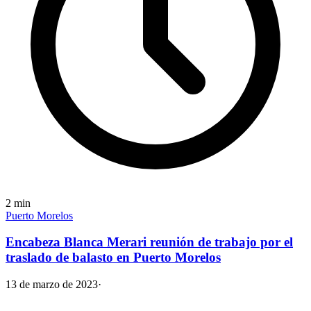
2
min
Puerto Morelos
Encabeza Blanca Merari reunión de trabajo por el
traslado de balasto en Puerto Morelos
13 de marzo de 2023
·