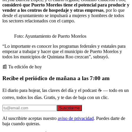
consideró que Puerto Morelos tiene el potencial para producir y
vender a los centros de hospedaje y otras empresas
, por lo que
desde el ayuntamiento se impulsará a mujeres y hombres de todos
los sectores relacionados con el campo.
Foto: Ayuntamiento de Puerto Morelos
“Lo importante es conocer los programas federales y estatales para
empezar a trabajar y hacer que el municipio de Puerto Morelos y
todos los municipios de Quintana Roo crezcan”, subrayó.
📰 Tu edición de hoy
Recibe el periódico de mañana a las 7:00 am
El diario para hojear, las claves del día y el podcast ☕ — todo en un
correo, todos los días. Gratis, y te das de baja con un clic.
Suscribirme
Al suscribirte aceptas nuestro
aviso de privacidad
. Puedes darte de
baja cuando quieras.