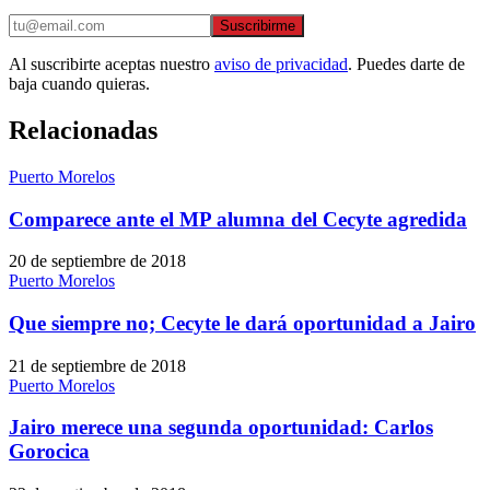
Suscribirme
Al suscribirte aceptas nuestro
aviso de privacidad
. Puedes darte de
baja cuando quieras.
Relacionadas
Puerto Morelos
Comparece ante el MP alumna del Cecyte agredida
20 de septiembre de 2018
Puerto Morelos
Que siempre no; Cecyte le dará oportunidad a Jairo
21 de septiembre de 2018
Puerto Morelos
Jairo merece una segunda oportunidad: Carlos
Gorocica