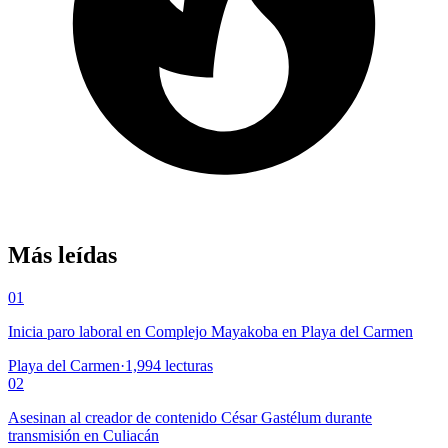
Más leídas
01
Inicia paro laboral en Complejo Mayakoba en Playa del Carmen
Playa del Carmen
·
1,994
lecturas
02
Asesinan al creador de contenido César Gastélum durante
transmisión en Culiacán