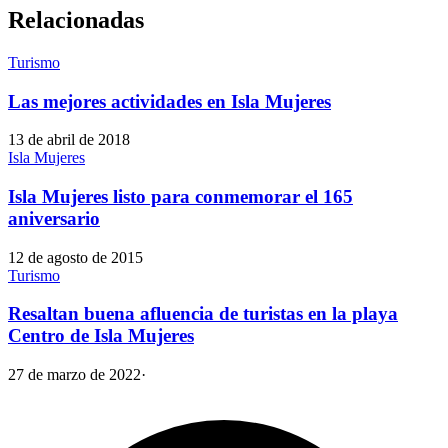
Relacionadas
Turismo
Las mejores actividades en Isla Mujeres
13 de abril de 2018
Isla Mujeres
Isla Mujeres listo para conmemorar el 165
aniversario
12 de agosto de 2015
Turismo
Resaltan buena afluencia de turistas en la playa
Centro de Isla Mujeres
27 de marzo de 2022
·