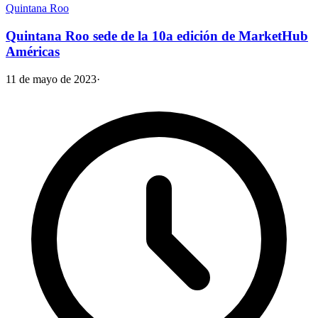
Quintana Roo
Quintana Roo sede de la 10a edición de MarketHub
Américas
11 de mayo de 2023
·