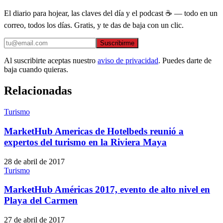
El diario para hojear, las claves del día y el podcast ☕ — todo en un
correo, todos los días. Gratis, y te das de baja con un clic.
Suscribirme
Al suscribirte aceptas nuestro
aviso de privacidad
. Puedes darte de
baja cuando quieras.
Relacionadas
Turismo
MarketHub Americas de Hotelbeds reunió a
expertos del turismo en la Riviera Maya
28 de abril de 2017
Turismo
MarketHub Américas 2017, evento de alto nivel en
Playa del Carmen
27 de abril de 2017