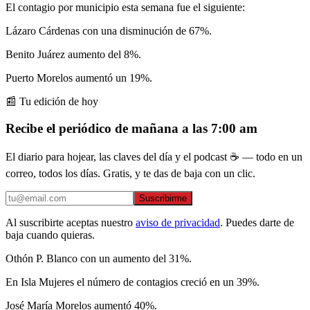
El contagio por municipio esta semana fue el siguiente:
Lázaro Cárdenas con una disminución de 67%.
Benito Juárez aumento del 8%.
Puerto Morelos aumentó un 19%.
📰 Tu edición de hoy
Recibe el periódico de mañana a las 7:00 am
El diario para hojear, las claves del día y el podcast ☕ — todo en un
correo, todos los días. Gratis, y te das de baja con un clic.
Suscribirme
Al suscribirte aceptas nuestro
aviso de privacidad
. Puedes darte de
baja cuando quieras.
Othón P. Blanco con un aumento del 31%.
En Isla Mujeres el número de contagios creció en un 39%.
José María Morelos aumentó 40%.