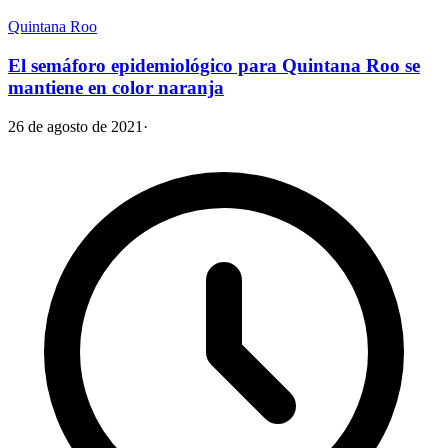
Quintana Roo
El semáforo epidemiológico para Quintana Roo se
mantiene en color naranja
26 de agosto de 2021
·