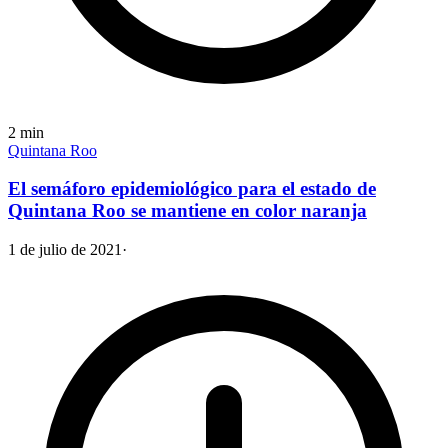
2
min
Quintana Roo
El semáforo epidemiológico para el estado de
Quintana Roo se mantiene en color naranja
1 de julio de 2021
·