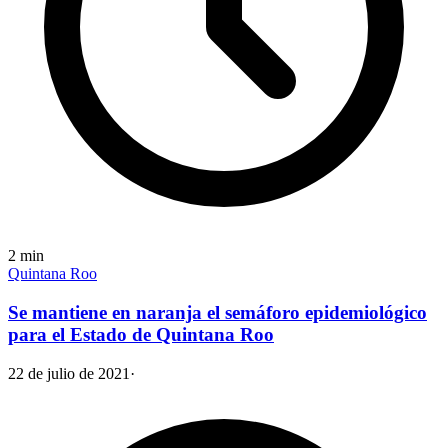
2
min
Quintana Roo
Se mantiene en naranja el semáforo epidemiológico
para el Estado de Quintana Roo
22 de julio de 2021
·