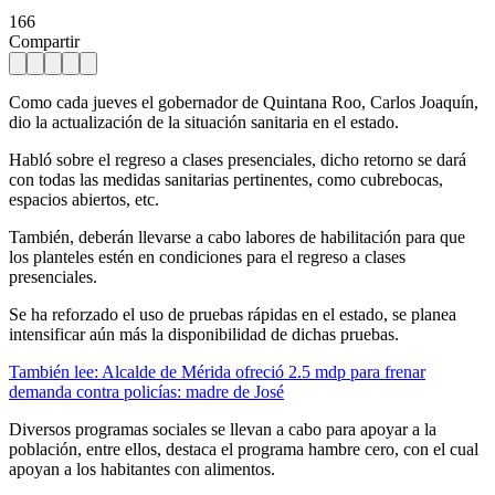
166
Compartir
Como cada jueves el gobernador de Quintana Roo, Carlos Joaquín,
dio la actualización de la situación sanitaria en el estado.
Habló sobre el regreso a clases presenciales, dicho retorno se dará
con todas las medidas sanitarias pertinentes, como cubrebocas,
espacios abiertos, etc.
También, deberán llevarse a cabo labores de habilitación para que
los planteles estén en condiciones para el regreso a clases
presenciales.
Se ha reforzado el uso de pruebas rápidas en el estado, se planea
intensificar aún más la disponibilidad de dichas pruebas.
También lee: Alcalde de Mérida ofreció 2.5 mdp para frenar
demanda contra policías: madre de José
Diversos programas sociales se llevan a cabo para apoyar a la
población, entre ellos, destaca el programa hambre cero, con el cual
apoyan a los habitantes con alimentos.