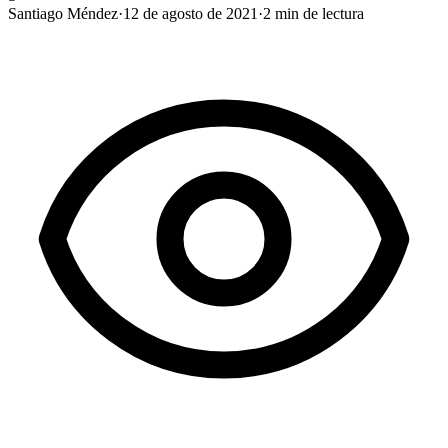
Santiago Méndez
·
12 de agosto de 2021
·
2
min de lectura