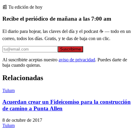
📰 Tu edición de hoy
Recibe el periódico de mañana a las 7:00 am
El diario para hojear, las claves del día y el podcast ☕ — todo en un
correo, todos los días. Gratis, y te das de baja con un clic.
Suscribirme
Al suscribirte aceptas nuestro
aviso de privacidad
. Puedes darte de
baja cuando quieras.
Relacionadas
Tulum
Acuerdan crear un Fideicomiso para la construcción
de camino a Punta Allen
8 de octubre de 2017
Tulum