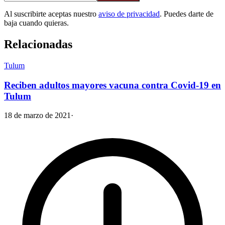
Al suscribirte aceptas nuestro
aviso de privacidad
. Puedes darte de
baja cuando quieras.
Relacionadas
Tulum
Reciben adultos mayores vacuna contra Covid-19 en
Tulum
18 de marzo de 2021
·