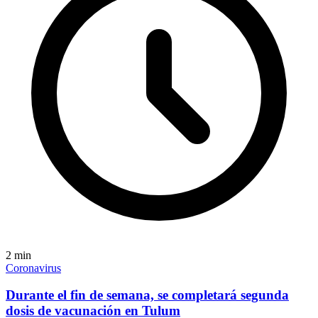
2
min
Coronavirus
Durante el fin de semana, se completará segunda
dosis de vacunación en Tulum