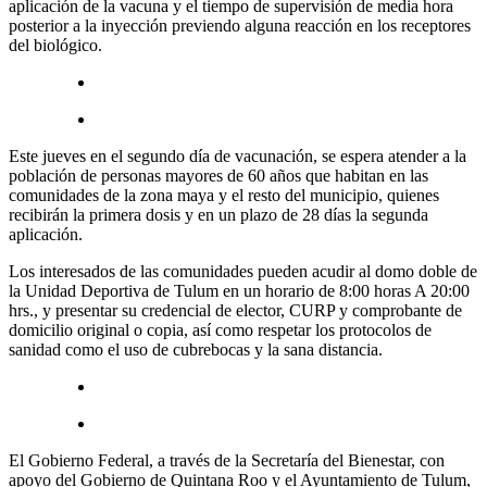
aplicación de la vacuna y el tiempo de supervisión de media hora
posterior a la inyección previendo alguna reacción en los receptores
del biológico.
Este jueves en el segundo día de vacunación, se espera atender a la
población de personas mayores de 60 años que habitan en las
comunidades de la zona maya y el resto del municipio, quienes
recibirán la primera dosis y en un plazo de 28 días la segunda
aplicación.
Los interesados de las comunidades pueden acudir al domo doble de
la Unidad Deportiva de Tulum en un horario de 8:00 horas A 20:00
hrs., y presentar su credencial de elector, CURP y comprobante de
domicilio original o copia, así como respetar los protocolos de
sanidad como el uso de cubrebocas y la sana distancia.
El Gobierno Federal, a través de la Secretaría del Bienestar, con
apoyo del Gobierno de Quintana Roo y el Ayuntamiento de Tulum,