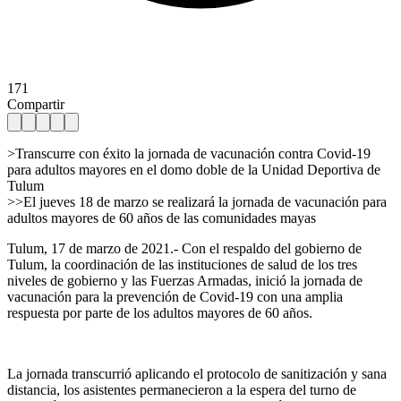
171
Compartir
>Transcurre con éxito la jornada de vacunación contra Covid-19
para adultos mayores en el domo doble de la Unidad Deportiva de
Tulum
>>El jueves 18 de marzo se realizará la jornada de vacunación para
adultos mayores de 60 años de las comunidades mayas
Tulum, 17 de marzo de 2021.- Con el respaldo del gobierno de
Tulum, la coordinación de las instituciones de salud de los tres
niveles de gobierno y las Fuerzas Armadas, inició la jornada de
vacunación para la prevención de Covid-19 con una amplia
respuesta por parte de los adultos mayores de 60 años.
La jornada transcurrió aplicando el protocolo de sanitización y sana
distancia, los asistentes permanecieron a la espera del turno de