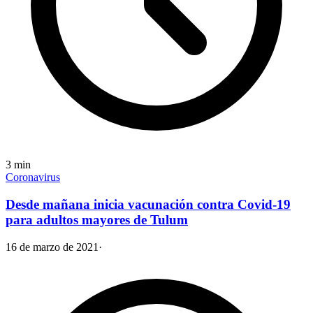
3
min
Coronavirus
Desde mañana inicia vacunación contra Covid-19
para adultos mayores de Tulum
16 de marzo de 2021
·