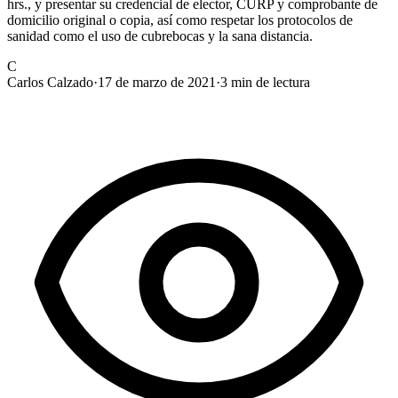
hrs., y presentar su credencial de elector, CURP y comprobante de
domicilio original o copia, así como respetar los protocolos de
sanidad como el uso de cubrebocas y la sana distancia.
C
Carlos Calzado
·
17 de marzo de 2021
·
3
min de lectura