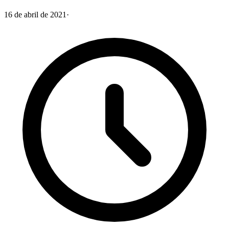
16 de abril de 2021
·