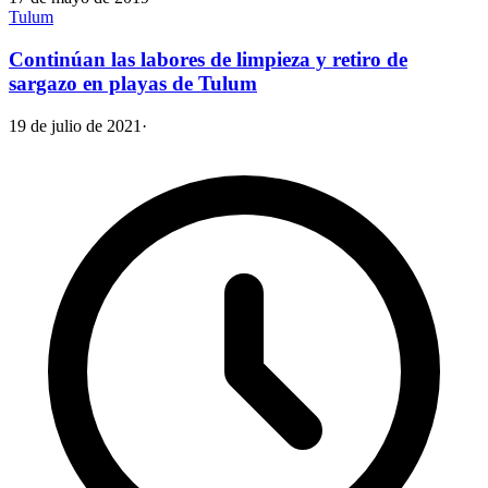
Tulum
Continúan las labores de limpieza y retiro de
sargazo en playas de Tulum
19 de julio de 2021
·