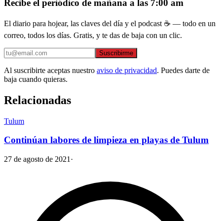
Recibe el periódico de mañana a las 7:00 am
El diario para hojear, las claves del día y el podcast ☕ — todo en un
correo, todos los días. Gratis, y te das de baja con un clic.
Suscribirme
Al suscribirte aceptas nuestro
aviso de privacidad
. Puedes darte de
baja cuando quieras.
Relacionadas
Tulum
Continúan labores de limpieza en playas de Tulum
27 de agosto de 2021
·