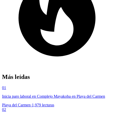
Más leídas
01
Inicia paro laboral en Complejo Mayakoba en Playa del Carmen
Playa del Carmen
·
1,979
lecturas
02