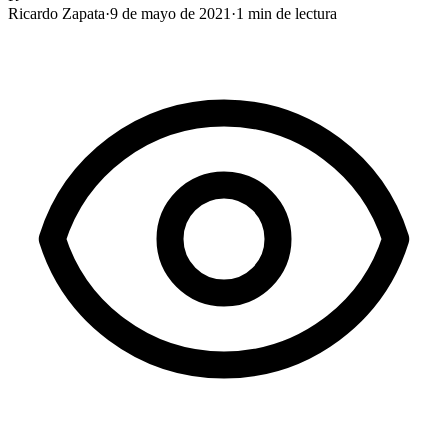
Ricardo Zapata
·
9 de mayo de 2021
·
1
min de lectura