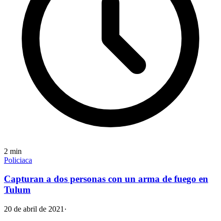
2
min
Policiaca
Capturan a dos personas con un arma de fuego en
Tulum
20 de abril de 2021
·