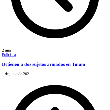
2
min
Policiaca
Detienen a dos sujetos armados en Tulum
1 de junio de 2021
·