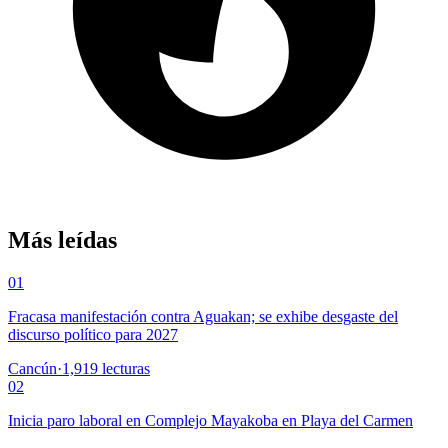
Más leídas
01
Fracasa manifestación contra Aguakan; se exhibe desgaste del
discurso político para 2027
Cancún
·
1,919
lecturas
02
Inicia paro laboral en Complejo Mayakoba en Playa del Carmen