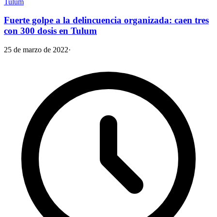
Tulum
Fuerte golpe a la delincuencia organizada: caen tres
con 300 dosis en Tulum
25 de marzo de 2022
·