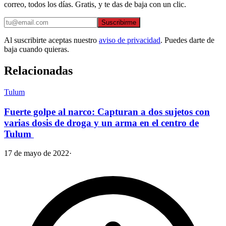
correo, todos los días. Gratis, y te das de baja con un clic.
Suscribirme
Al suscribirte aceptas nuestro
aviso de privacidad
. Puedes darte de
baja cuando quieras.
Relacionadas
Tulum
Fuerte golpe al narco: Capturan a dos sujetos con
varias dosis de droga y un arma en el centro de
Tulum
17 de mayo de 2022
·