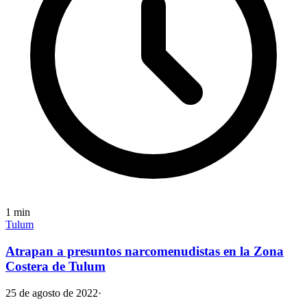
1
min
Tulum
Atrapan a presuntos narcomenudistas en la Zona
Costera de Tulum
25 de agosto de 2022
·