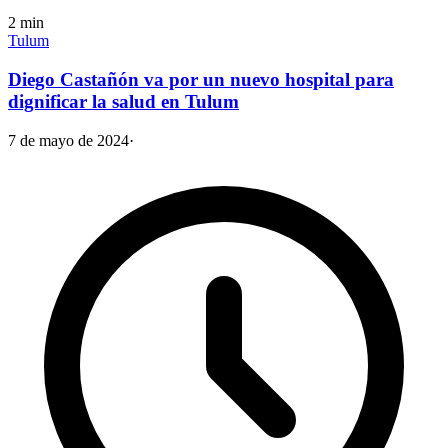
2
min
Tulum
Diego Castañón va por un nuevo hospital para
dignificar la salud en Tulum
7 de mayo de 2024
·