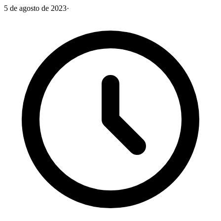
5 de agosto de 2023
·