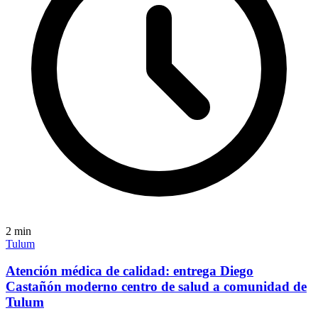
2
min
Tulum
Atención médica de calidad: entrega Diego
Castañón moderno centro de salud a comunidad de
Tulum