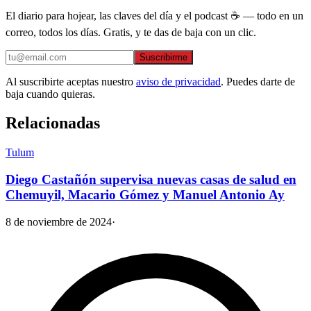
El diario para hojear, las claves del día y el podcast ☕ — todo en un
correo, todos los días. Gratis, y te das de baja con un clic.
Suscribirme
Al suscribirte aceptas nuestro
aviso de privacidad
. Puedes darte de
baja cuando quieras.
Relacionadas
Tulum
Diego Castañón supervisa nuevas casas de salud en
Chemuyil, Macario Gómez y Manuel Antonio Ay
8 de noviembre de 2024
·