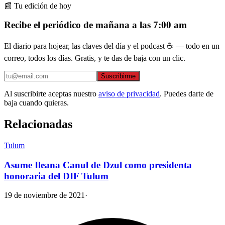
📰 Tu edición de hoy
Recibe el periódico de mañana a las 7:00 am
El diario para hojear, las claves del día y el podcast ☕ — todo en un
correo, todos los días. Gratis, y te das de baja con un clic.
Suscribirme
Al suscribirte aceptas nuestro
aviso de privacidad
. Puedes darte de
baja cuando quieras.
Relacionadas
Tulum
Asume Ileana Canul de Dzul como presidenta
honoraria del DIF Tulum
19 de noviembre de 2021
·