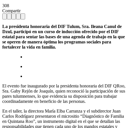
308
Compartir
La presidenta honoraria del DIF Tulum, Sra. Ileana Canul de
Dzul, participó en un curso de inducción ofrecido por el DIF
estatal para sentar las bases de una agenda de trabajo en la que
se operen de manera óptima los programas sociales para
fortalecer la vida en familia.
El evento fue inaugurado por la presidenta honoraria del DIF QRoo,
Sra. Gaby Rejón de Joaquín, quien reconoció la participación de sus
pares tulumnenses, lo que evidencia su disposición para trabajar
coordinadamente en beneficio de las personas.
En el taller, la directora María Elba Carranza y el subdirector Juan
Carlos Rodríguez presentaron el micrositio “Diagnóstico de Familia
en Quintana Roo”, un instrumento digital en el que se detallan las
responsabilidades que tienen cada uno de los mandos estatales y