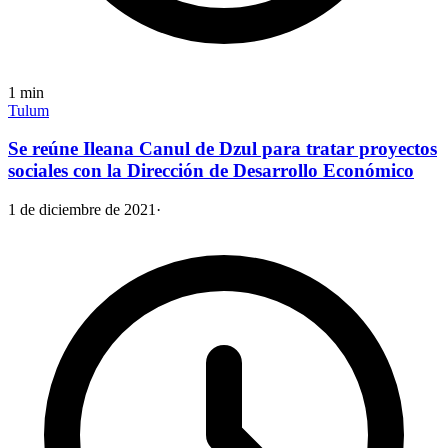
1
min
Tulum
Se reúne Ileana Canul de Dzul para tratar proyectos
sociales con la Dirección de Desarrollo Económico
1 de diciembre de 2021
·