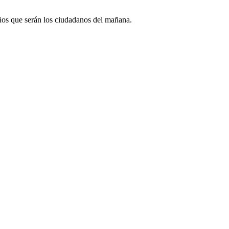
niños que serán los ciudadanos del mañana.