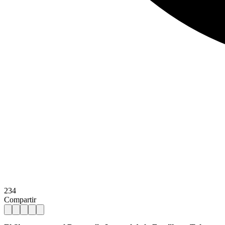
234
Compartir