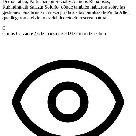
Democrático, Participación Social y Asuntos Religiosos,
Rabindranath Salazar Solorio, dónde también hablaron sobre las
gestiones para brindar certeza jurídica a las familias de Punta Allen
que llegaron a vivir antes del decreto de reserva natural.
C
Carlos Calzado
·
25 de marzo de 2021
·
2
min de lectura