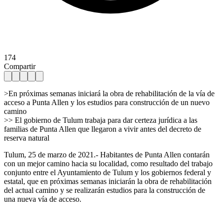
174
Compartir
>En próximas semanas iniciará la obra de rehabilitación de la vía de
acceso a Punta Allen y los estudios para construcción de un nuevo
camino
>> El gobierno de Tulum trabaja para dar certeza jurídica a las
familias de Punta Allen que llegaron a vivir antes del decreto de
reserva natural
Tulum, 25 de marzo de 2021.- Habitantes de Punta Allen contarán
con un mejor camino hacia su localidad, como resultado del trabajo
conjunto entre el Ayuntamiento de Tulum y los gobiernos federal y
estatal, que en próximas semanas iniciarán la obra de rehabilitación
del actual camino y se realizarán estudios para la construcción de
una nueva vía de acceso.