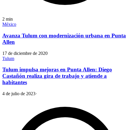
2
min
México
Avanza Tulum con modernización urbana en Punta
Allen
17 de diciembre de 2020
Tulum
Tulum impulsa mejoras en Punta Allen: Diego
Castañón realiza gira de trabajo y atiende a
habitantes
4 de julio de 2023
·