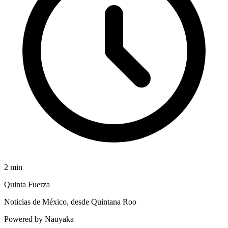
2
min
Quinta Fuerza
Noticias de México, desde Quintana Roo
Powered by Nauyaka