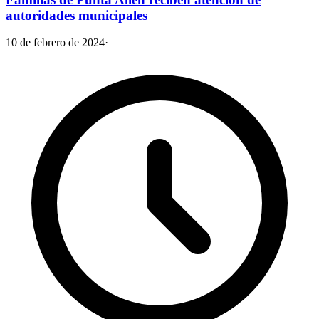
autoridades municipales
10 de febrero de 2024
·