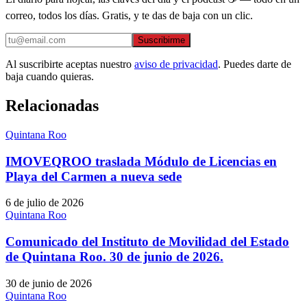
correo, todos los días. Gratis, y te das de baja con un clic.
Suscribirme
Al suscribirte aceptas nuestro
aviso de privacidad
. Puedes darte de
baja cuando quieras.
Relacionadas
Quintana Roo
IMOVEQROO traslada Módulo de Licencias en
Playa del Carmen a nueva sede
6 de julio de 2026
Quintana Roo
Comunicado del Instituto de Movilidad del Estado
de Quintana Roo. 30 de junio de 2026.
30 de junio de 2026
Quintana Roo