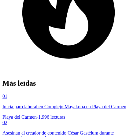
Más leídas
01
Inicia paro laboral en Complejo Mayakoba en Playa del Carmen
Playa del Carmen
·
1,996
lecturas
02
Asesinan al creador de contenido César Gastélum durante