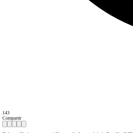
143
Compartir