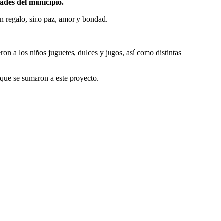
ades del municipio.
n regalo, sino paz, amor y bondad.
n a los niños juguetes, dulces y jugos, así como distintas
 que se sumaron a este proyecto.