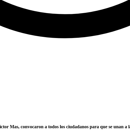
tor Mas, convocaron a todos los ciudadanos para que se unan a la 