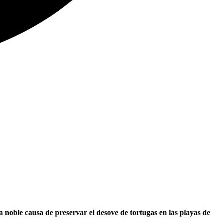
noble causa de preservar el desove de tortugas en las playas de