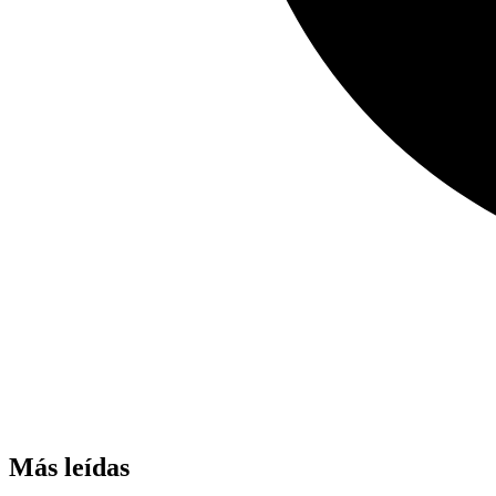
Más leídas