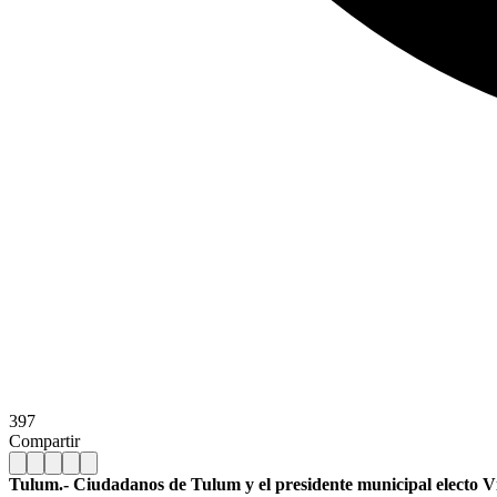
397
Compartir
Tulum.- Ciudadanos de Tulum y el presidente municipal electo Víc