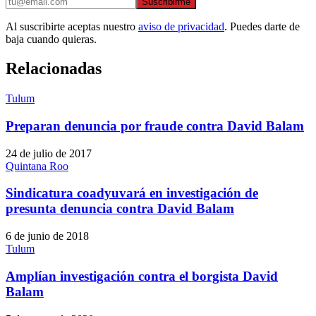
Suscribirme
Al suscribirte aceptas nuestro
aviso de privacidad
. Puedes darte de
baja cuando quieras.
Relacionadas
Tulum
Preparan denuncia por fraude contra David Balam
24 de julio de 2017
Quintana Roo
Sindicatura coadyuvará en investigación de
presunta denuncia contra David Balam
6 de junio de 2018
Tulum
Amplían investigación contra el borgista David
Balam