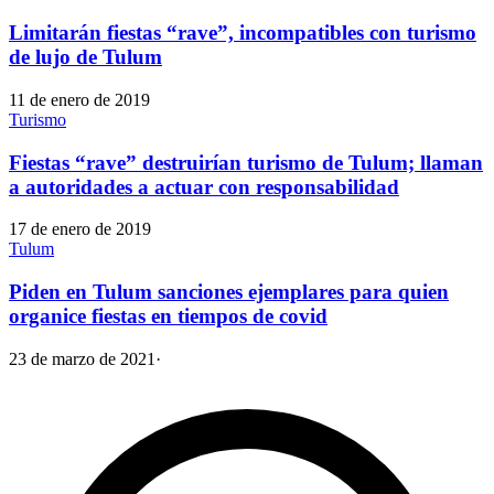
Limitarán fiestas “rave”, incompatibles con turismo
de lujo de Tulum
11 de enero de 2019
Turismo
Fiestas “rave” destruirían turismo de Tulum; llaman
a autoridades a actuar con responsabilidad
17 de enero de 2019
Tulum
Piden en Tulum sanciones ejemplares para quien
organice fiestas en tiempos de covid
23 de marzo de 2021
·