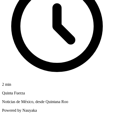
2
min
Quinta Fuerza
Noticias de México, desde Quintana Roo
Powered by Nauyaka