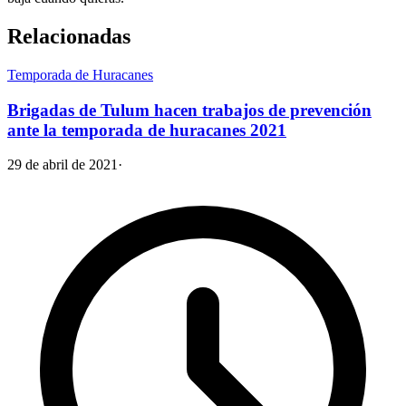
Relacionadas
Temporada de Huracanes
Brigadas de Tulum hacen trabajos de prevención
ante la temporada de huracanes 2021
29 de abril de 2021
·