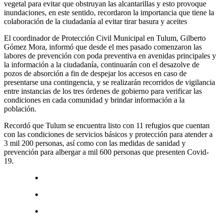
vegetal para evitar que obstruyan las alcantarillas y esto provoque
inundaciones, en este sentido, recordaron la importancia que tiene la
colaboración de la ciudadanía al evitar tirar basura y aceites
El coordinador de Protección Civil Municipal en Tulum, Gilberto
Gómez Mora, informó que desde el mes pasado comenzaron las
labores de prevención con poda preventiva en avenidas principales y
la información a la ciudadanía, continuarán con el desazolve de
pozos de absorción a fin de despejar los accesos en caso de
presentarse una contingencia, y se realizarán recorridos de vigilancia
entre instancias de los tres órdenes de gobierno para verificar las
condiciones en cada comunidad y brindar información a la
población.
Recordó que Tulum se encuentra listo con 11 refugios que cuentan
con las condiciones de servicios básicos y protección para atender a
3 mil 200 personas, así como con las medidas de sanidad y
prevención para albergar a mil 600 personas que presenten Covid-
19.