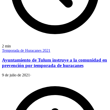
2
min
Temporada de Huracanes 2021
Ayuntamiento de Tulum instruye a la comunidad en
prevención por temporada de huracanes
9 de julio de 2021
·