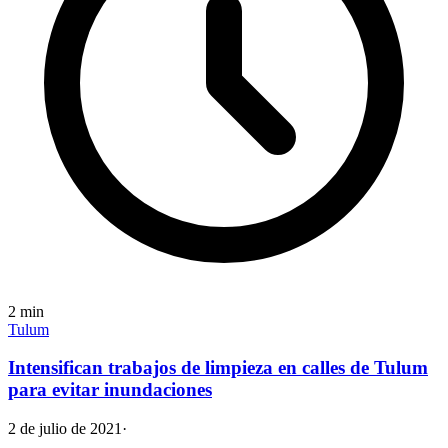
2
min
Tulum
Intensifican trabajos de limpieza en calles de Tulum
para evitar inundaciones
2 de julio de 2021
·