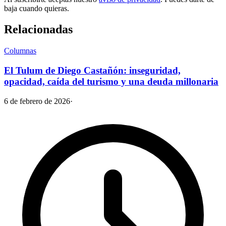
baja cuando quieras.
Relacionadas
Columnas
El Tulum de Diego Castañón: inseguridad,
opacidad, caída del turismo y una deuda millonaria
6 de febrero de 2026
·