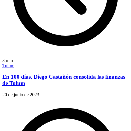
3
min
Tulum
En 100 días, Diego Castañón consolida las finanzas
de Tulum
20 de junio de 2023
·