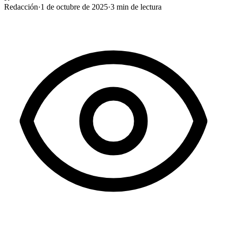
Redacción
·
1 de octubre de 2025
·
3
min de lectura