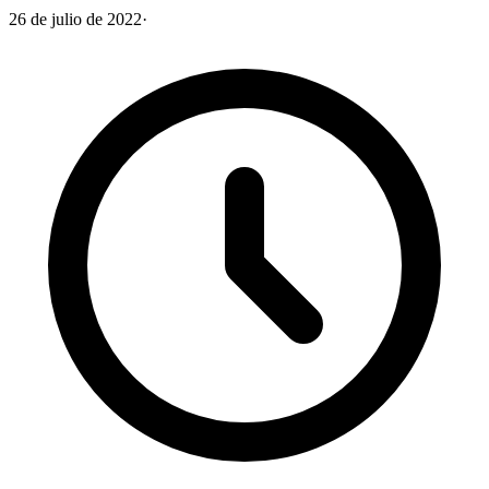
26 de julio de 2022
·