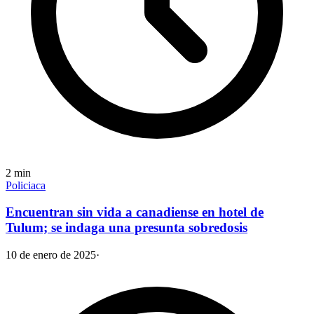
2
min
Policiaca
Encuentran sin vida a canadiense en hotel de
Tulum; se indaga una presunta sobredosis
10 de enero de 2025
·