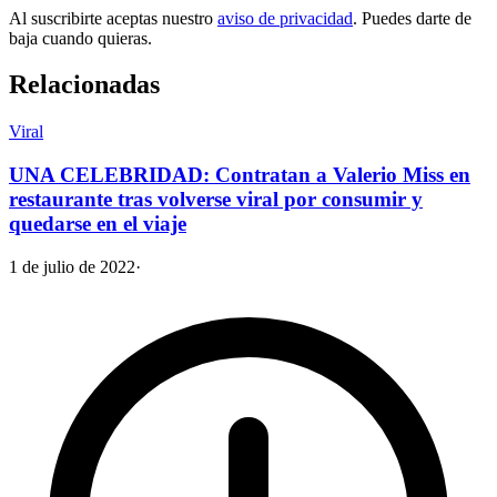
Al suscribirte aceptas nuestro
aviso de privacidad
. Puedes darte de
baja cuando quieras.
Relacionadas
Viral
UNA CELEBRIDAD: Contratan a Valerio Miss en
restaurante tras volverse viral por consumir y
quedarse en el viaje
1 de julio de 2022
·