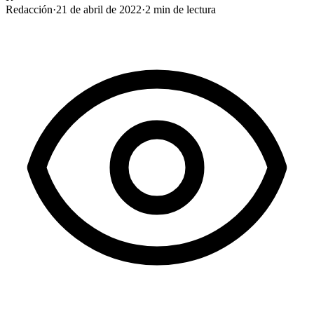
Redacción
·
21 de abril de 2022
·
2
min de lectura