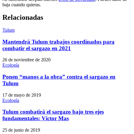
baja cuando quieras.
Relacionadas
Tulum
Mantendrá Tulum trabajos coordinados para
combatir el sargazo en 2021
26 de noviembre de 2020
Ecología
Ponen “manos a la obra” contra el sargazo en
Tulum
17 de mayo de 2019
Ecología
Tulum combatirá el sargazo bajo tres ejes
fundamentales: Víctor Mas
25 de junio de 2019