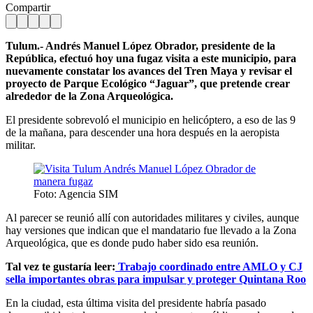
Compartir
Tulum.- Andrés Manuel López Obrador, presidente de la
República, efectuó hoy una fugaz visita a este municipio, para
nuevamente constatar los avances del Tren Maya y revisar el
proyecto de Parque Ecológico “Jaguar”, que pretende crear
alrededor de la Zona Arqueológica.
El presidente sobrevoló el municipio en helicóptero, a eso de las 9
de la mañana, para descender una hora después en la aeropista
militar.
Foto: Agencia SIM
Al parecer se reunió allí con autoridades militares y civiles, aunque
hay versiones que indican que el mandatario fue llevado a la Zona
Arqueológica, que es donde pudo haber sido esa reunión.
Tal vez te gustaría leer:
Trabajo coordinado entre AMLO y CJ
sella importantes obras para impulsar y proteger Quintana Roo
En la ciudad, esta última visita del presidente habría pasado