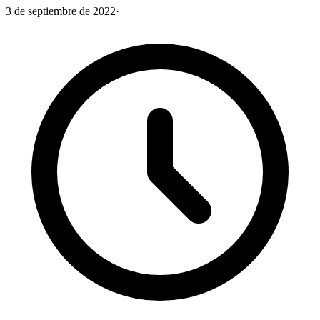
3 de septiembre de 2022
·