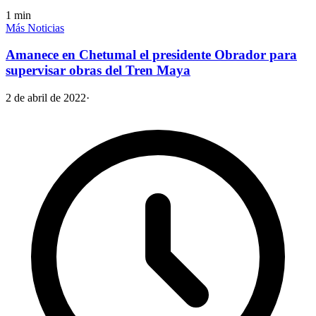
1
min
Más Noticias
Amanece en Chetumal el presidente Obrador para
supervisar obras del Tren Maya
2 de abril de 2022
·